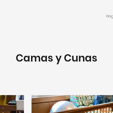
Hog
Camas y Cunas