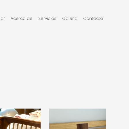
ar
Acerca de
Servicios
Galería
Contacto